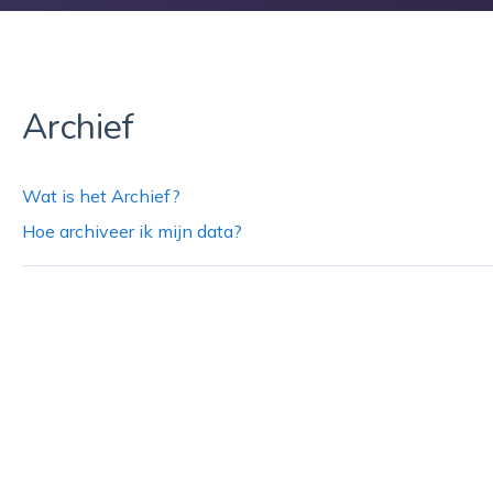
Archief
Wat is het Archief?
Hoe archiveer ik mijn data?