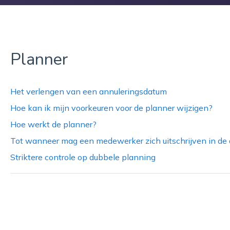
Planner
Het verlengen van een annuleringsdatum
Hoe kan ik mijn voorkeuren voor de planner wijzigen?
Hoe werkt de planner?
Tot wanneer mag een medewerker zich uitschrijven in de
Striktere controle op dubbele planning