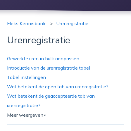
Fleks Kennisbank
Urenregistratie
Urenregistratie
Gewerkte uren in bulk aanpassen
Introductie van de urenregistratie tabel
Tabel instellingen
Wat betekent de open tab van urenregistratie?
Wat betekent de geaccepteerde tab van
urenregistratie?
Meer weergeven
▼